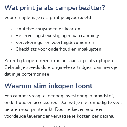
Wat print je als camperbezitter?
Voor en tijdens je reis print je bijvoorbeeld:
Routebeschrijvingen en kaarten
Reserveringsbevestigingen van campings
Verzekerings- en voertuigdocumenten
Checklists voor onderhoud en inpaklijsten
Zeker bij langere reizen kan het aantal prints oplopen.
Gebruik je steeds dure originele cartridges, dan merk je
dat in je portemonnee.
Waarom slim inkopen loont
Een camper vraagt al genoeg investering in brandstof,
onderhoud en accessoires. Dan wil je niet onnodig te veel
betalen voor printerinkt. Door te kiezen voor een
voordelige leverancier verlaag je je kosten per pagina.