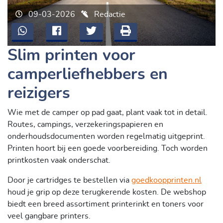
09-03-2026
Redactie
Slim printen voor
camperliefhebbers en
reizigers
Wie met de camper op pad gaat, plant vaak tot in detail.
Routes, campings, verzekeringspapieren en
onderhoudsdocumenten worden regelmatig uitgeprint.
Printen hoort bij een goede voorbereiding. Toch worden
printkosten vaak onderschat.
Door je cartridges te bestellen via
goedkoopprinten.nl
houd je grip op deze terugkerende kosten. De webshop
biedt een breed assortiment printerinkt en toners voor
veel gangbare printers.