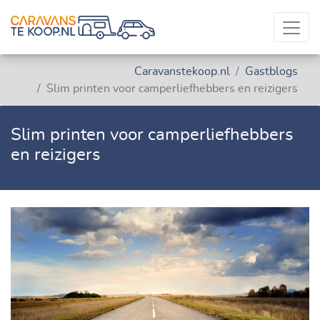
Caravanstekoop.nl
Gastblogs
Slim printen voor camperliefhebbers en reizigers
Slim printen voor camperliefhebbers
en reizigers