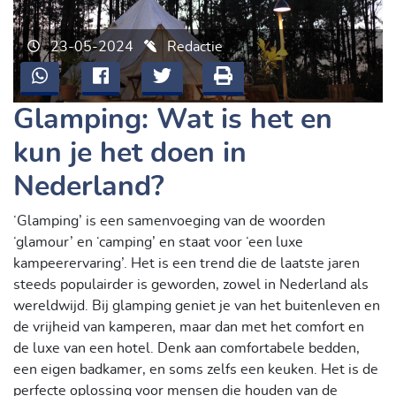
23-05-2024
Redactie
Glamping: Wat is het en
kun je het doen in
Nederland?
‘Glamping’ is een samenvoeging van de woorden
‘glamour’ en ‘camping’ en staat voor ‘een luxe
kampeerervaring’. Het is een trend die de laatste jaren
steeds populairder is geworden, zowel in Nederland als
wereldwijd. Bij glamping geniet je van het buitenleven en
de vrijheid van kamperen, maar dan met het comfort en
de luxe van een hotel. Denk aan comfortabele bedden,
een eigen badkamer, en soms zelfs een keuken. Het is de
perfecte oplossing voor mensen die houden van de