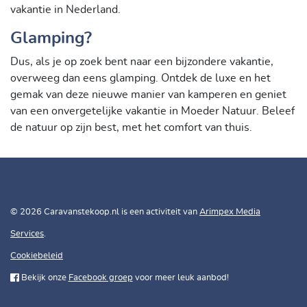
vakantie in Nederland.
Glamping?
Dus, als je op zoek bent naar een bijzondere vakantie,
overweeg dan eens glamping. Ontdek de luxe en het
gemak van deze nieuwe manier van kamperen en geniet
van een onvergetelijke vakantie in Moeder Natuur. Beleef
de natuur op zijn best, met het comfort van thuis.
© 2026 Caravanstekoop.nl is een activiteit van
Arimpex Media
Services
.
Cookiebeleid
Bekijk onze
Facebook groep
voor meer leuk aanbod!