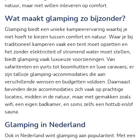
natuur, maar niet willen inleveren op comfort.
Wat maakt glamping zo bijzonder?
Glamping biedt een unieke kampeerervaring waarbij je
niet hoeft te kiezen tussen comfort en natuur. Waar je bij
traditioneel kamperen vaak een tent moet opzetten en
het zonder elektriciteit of stromend water moet stellen,
biedt glamping vaak luxueuze voorzieningen. Van
safaritenten en yurts tot boomhutten en luxe caravans; er
zijn talloze glamping-accommodaties die aan
verschillende wensen en budgetten voldoen. Daarnaast
bevinden deze accommodaties zich vaak op prachtige
locaties, midden in de natuur, maar met gemakken zoals
wifi, een eigen badkamer, en soms zelfs een hottub en/of
sauna.
Glamping in Nederland
Ook in Nederland wint glamping aan populariteit. Met een