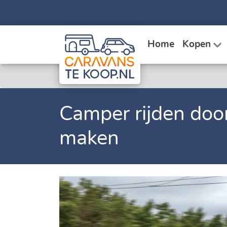
Home
Kopen
Camper rijden doo
maken