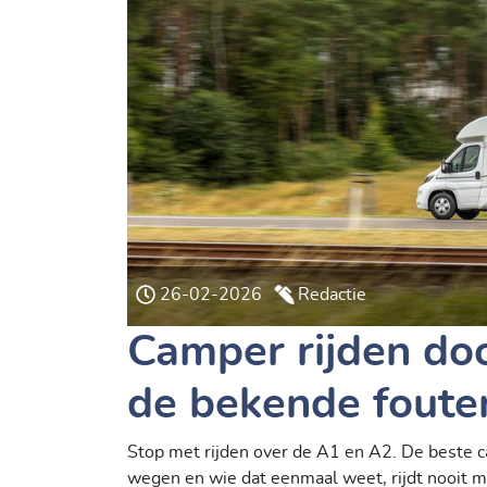
26-02-2026
Redactie
Camper rijden do
de bekende foute
Stop met rijden over de A1 en A2. De beste c
wegen en wie dat eenmaal weet, rijdt nooit m