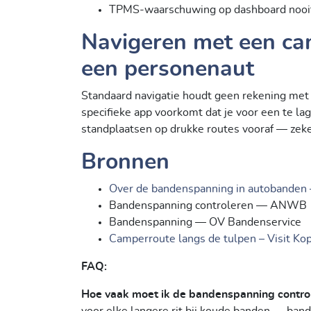
TPMS-waarschuwing op dashboard nooi
Navigeren met een ca
een personenaut
Standaard navigatie houdt geen rekening met 
specifieke app voorkomt dat je voor een te lag
standplaatsen op drukke routes vooraf — zeker
Bronnen
Over de bandenspanning in autobanden 
Bandenspanning controleren — ANWB
Bandenspanning — OV Bandenservice
Camperroute langs de tulpen – Visit Ko
FAQ:
Hoe vaak moet ik de bandenspanning control