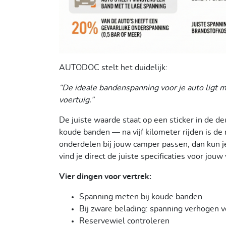
AUTODOC stelt het duidelijk:
“De ideale bandenspanning voor je auto ligt m
voertuig.”
De juiste waarde staat op een sticker in de deu
koude banden — na vijf kilometer rijden is d
onderdelen bij jouw camper passen, dan kun 
vind je direct de juiste specificaties voor jouw
Vier dingen voor vertrek:
Spanning meten bij koude banden
Bij zware belading: spanning verhogen v
Reservewiel controleren