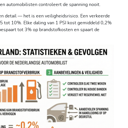
ien automobilisten controleert de spanning nooit.
n detail — het is een veiligheidsrisico. Een verkeerde
5 tot 10%. Elke daling van 1 PSI kost gemiddeld 0,2%
, bespaart tot 3% op brandstofkosten en spaart de