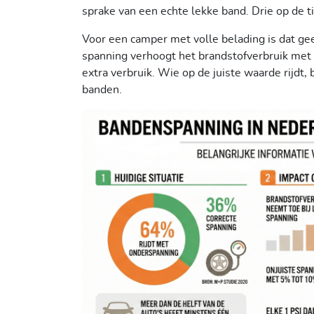
sprake van een echte lekke band. Drie op de t
Voor een camper met volle belading is dat gee
spanning verhoogt het brandstofverbruik met 
extra verbruik. Wie op de juiste waarde rijdt
banden.