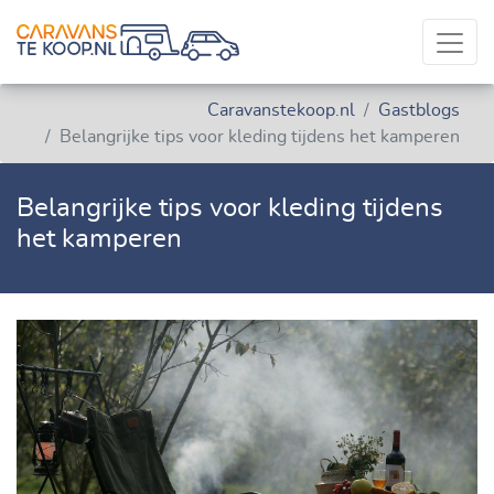
Caravanstekoop.nl
Gastblogs
Belangrijke tips voor kleding tijdens het kamperen
Belangrijke tips voor kleding tijdens
het kamperen