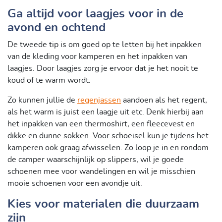
Ga altijd voor laagjes voor in de
avond en ochtend
De tweede tip is om goed op te letten bij het inpakken
van de kleding voor kamperen en het inpakken van
laagjes. Door laagjes zorg je ervoor dat je het nooit te
koud of te warm wordt.
Zo kunnen jullie de
regenjassen
aandoen als het regent,
als het warm is juist een laagje uit etc. Denk hierbij aan
het inpakken van een thermoshirt, een fleecevest en
dikke en dunne sokken. Voor schoeisel kun je tijdens het
kamperen ook graag afwisselen. Zo loop je in en rondom
de camper waarschijnlijk op slippers, wil je goede
schoenen mee voor wandelingen en wil je misschien
mooie schoenen voor een avondje uit.
Kies voor materialen die duurzaam
zijn