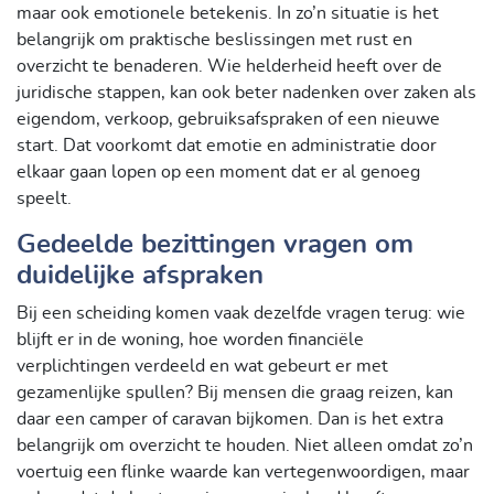
maar ook emotionele betekenis. In zo’n situatie is het
belangrijk om praktische beslissingen met rust en
overzicht te benaderen. Wie helderheid heeft over de
juridische stappen, kan ook beter nadenken over zaken als
eigendom, verkoop, gebruiksafspraken of een nieuwe
start. Dat voorkomt dat emotie en administratie door
elkaar gaan lopen op een moment dat er al genoeg
speelt.
Gedeelde bezittingen vragen om
duidelijke afspraken
Bij een scheiding komen vaak dezelfde vragen terug: wie
blijft er in de woning, hoe worden financiële
verplichtingen verdeeld en wat gebeurt er met
gezamenlijke spullen? Bij mensen die graag reizen, kan
daar een camper of caravan bijkomen. Dan is het extra
belangrijk om overzicht te houden. Niet alleen omdat zo’n
voertuig een flinke waarde kan vertegenwoordigen, maar