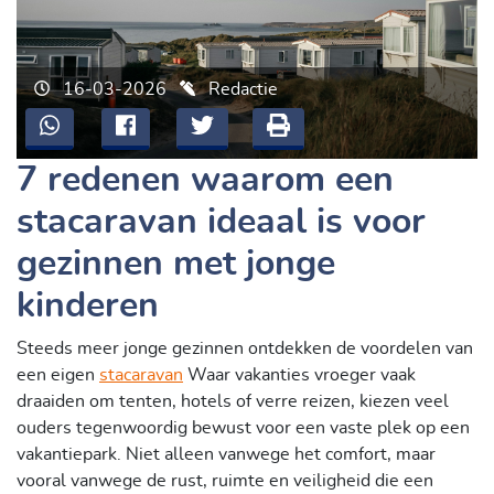
16-03-2026
Redactie
7 redenen waarom een
stacaravan ideaal is voor
gezinnen met jonge
kinderen
Steeds meer jonge gezinnen ontdekken de voordelen van
een eigen
stacaravan
Waar vakanties vroeger vaak
draaiden om tenten, hotels of verre reizen, kiezen veel
ouders tegenwoordig bewust voor een vaste plek op een
vakantiepark. Niet alleen vanwege het comfort, maar
vooral vanwege de rust, ruimte en veiligheid die een