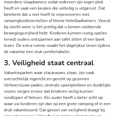
meerdere slaapkamers zodat iedereen zijn eigen plek
heeft en vaak een keuken die volledig is uitgerust. Dat
betekent dat u niet hoeft te improviseren met
campingkooktoestellen of kleine hotelbadkamers. Vooral
bij slecht weer is het prettig dat u binnen voldoende
bewegingsvrijheid hebt. Kinderen kunnen rustig spelen
terwijl ouders ontspannen aan tafel zitten of een boek
lezen. De extra ruimte maakt het dagelijkse leven tijdens
de vakantie een stuk comfortabeler.
3. Veiligheid staat centraal
Vakantieparken waar stacaravans staan, zijn vaak
overzichtelijk ingericht en gericht op gezinnen.
Verkeersluwe paden, centrale speelplekken en duidelijke
routes zorgen ervoor dat kinderen veilig kunnen
rondlopen of fietsen. Als ouder heeft u beter zicht op
waar uw kinderen zijn dan op een grote camping of in een
druk vakantieoord. Dat gevoel van veiligheid draagt bij