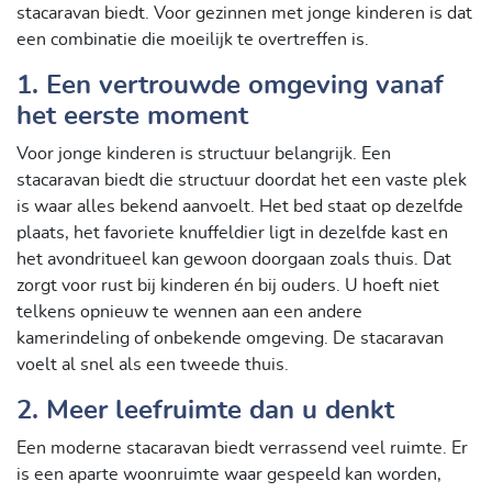
stacaravan biedt. Voor gezinnen met jonge kinderen is dat
een combinatie die moeilijk te overtreffen is.
1. Een vertrouwde omgeving vanaf
het eerste moment
Voor jonge kinderen is structuur belangrijk. Een
stacaravan biedt die structuur doordat het een vaste plek
is waar alles bekend aanvoelt. Het bed staat op dezelfde
plaats, het favoriete knuffeldier ligt in dezelfde kast en
het avondritueel kan gewoon doorgaan zoals thuis. Dat
zorgt voor rust bij kinderen én bij ouders. U hoeft niet
telkens opnieuw te wennen aan een andere
kamerindeling of onbekende omgeving. De stacaravan
voelt al snel als een tweede thuis.
2. Meer leefruimte dan u denkt
Een moderne stacaravan biedt verrassend veel ruimte. Er
is een aparte woonruimte waar gespeeld kan worden,