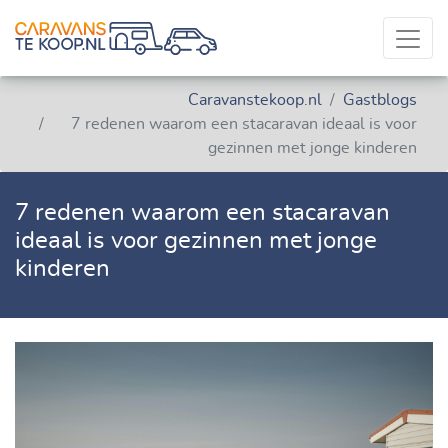
Caravanstekoop.nl
Gastblogs
7 redenen waarom een stacaravan ideaal is voor
gezinnen met jonge kinderen
7 redenen waarom een stacaravan
ideaal is voor gezinnen met jonge
kinderen