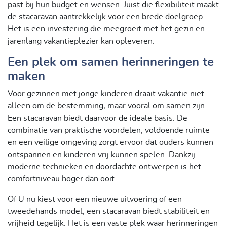
past bij hun budget en wensen. Juist die flexibiliteit maakt
de stacaravan aantrekkelijk voor een brede doelgroep.
Het is een investering die meegroeit met het gezin en
jarenlang vakantieplezier kan opleveren.
Een plek om samen herinneringen te
maken
Voor gezinnen met jonge kinderen draait vakantie niet
alleen om de bestemming, maar vooral om samen zijn.
Een stacaravan biedt daarvoor de ideale basis. De
combinatie van praktische voordelen, voldoende ruimte
en een veilige omgeving zorgt ervoor dat ouders kunnen
ontspannen en kinderen vrij kunnen spelen. Dankzij
moderne technieken en doordachte ontwerpen is het
comfortniveau hoger dan ooit.
Of U nu kiest voor een nieuwe uitvoering of een
tweedehands model, een stacaravan biedt stabiliteit en
vrijheid tegelijk. Het is een vaste plek waar herinneringen