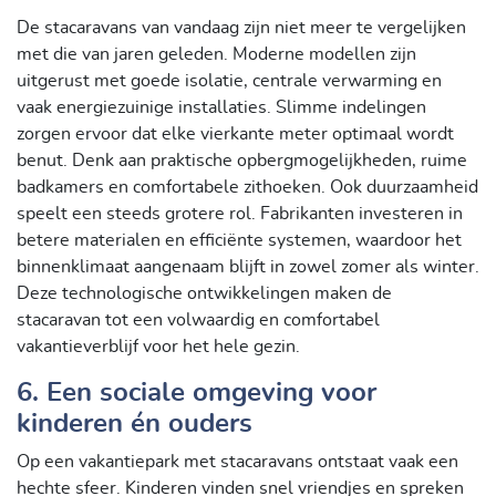
De stacaravans van vandaag zijn niet meer te vergelijken
met die van jaren geleden. Moderne modellen zijn
uitgerust met goede isolatie, centrale verwarming en
vaak energiezuinige installaties. Slimme indelingen
zorgen ervoor dat elke vierkante meter optimaal wordt
benut. Denk aan praktische opbergmogelijkheden, ruime
badkamers en comfortabele zithoeken. Ook duurzaamheid
speelt een steeds grotere rol. Fabrikanten investeren in
betere materialen en efficiënte systemen, waardoor het
binnenklimaat aangenaam blijft in zowel zomer als winter.
Deze technologische ontwikkelingen maken de
stacaravan tot een volwaardig en comfortabel
vakantieverblijf voor het hele gezin.
6. Een sociale omgeving voor
kinderen én ouders
Op een vakantiepark met stacaravans ontstaat vaak een
hechte sfeer. Kinderen vinden snel vriendjes en spreken