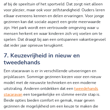
af bij de speeltuin of het sportveld. Dat zorgt niet alleen
voor plezier, maar ook voor zelfstandigheid. Ouders leren
elkaar eveneens kennen en delen ervaringen. Voor jonge
gezinnen kan dat sociale aspect een grote meerwaarde
zijn. Het park wordt een vertrouwde omgeving waar u
mensen herkent en waar kinderen zich vrij voelen om te
spelen. Dat draagt bij aan een ontspannen vakantiegevoel
dat ieder jaar opnieuw terugkomt.
7. Keuzevrijheid in nieuw en
tweedehands
Een stacaravan is er in verschillende uitvoeringen en
prijsklassen. Sommige gezinnen kiezen voor een nieuw
model met de nieuwste technieken en een moderne
uitstraling. Anderen ontdekken dat een
tweedehands
stacaravan
een toegankelijke en slimme eerste stap is.
Beide opties bieden comfort en gemak, maar geven
gezinnen de mogelijkheid om een keuze te maken die