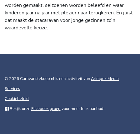
worden gemaakt, seizoenen worden beleefd en waar
kinderen jaar na jaar met plezier naar terugkeren. En juist
dat maakt de stacaravan voor jonge gezinnen zo’n
waardevolle keuze.
© 2026 Caravanstekoop.nl is een activiteit van
Arimpex Media
Services
.
Cookiebeleid
Bekijk onze
Facebook groep
voor meer leuk aanbod!